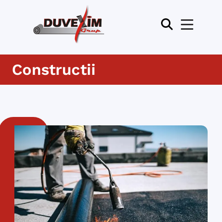
Constructii